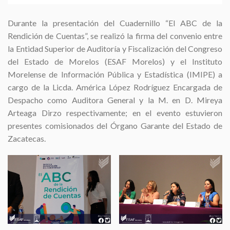
Durante la presentación del Cuadernillo “El ABC de la
Rendición de Cuentas”, se realizó la firma del convenio entre
la Entidad Superior de Auditoría y Fiscalización del Congreso
del Estado de Morelos (ESAF Morelos) y el Instituto
Morelense de Información Pública y Estadística (IMIPE) a
cargo de la Licda. América López Rodríguez Encargada de
Despacho como Auditora General y la M. en D. Mireya
Arteaga Dirzo respectivamente; en el evento estuvieron
presentes comisionados del Órgano Garante del Estado de
Zacatecas.