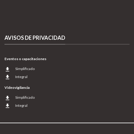
AVISOS DE PRIVACIDAD
Eventos o capacitaciones
Simplificado
Integral
Videovigilancia
Simplificado
Integral