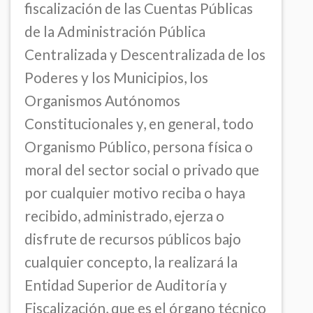
fiscalización de las Cuentas Públicas
de la Administración Pública
Centralizada y Descentralizada de los
Poderes y los Municipios, los
Organismos Autónomos
Constitucionales y, en general, todo
Organismo Público, persona física o
moral del sector social o privado que
por cualquier motivo reciba o haya
recibido, administrado, ejerza o
disfrute de recursos públicos bajo
cualquier concepto, la realizará la
Entidad Superior de Auditoría y
Fiscalización, que es el órgano técnico