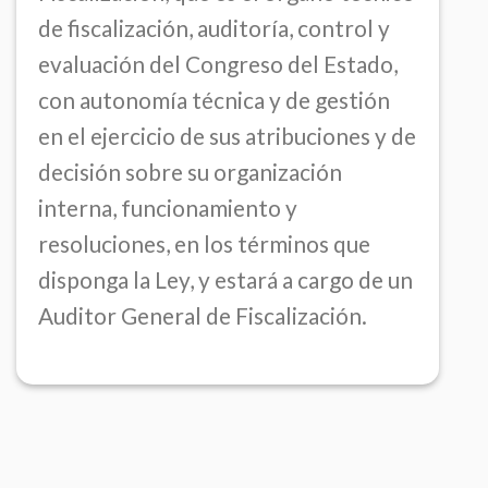
de fiscalización, auditoría, control y
evaluación del Congreso del Estado,
con autonomía técnica y de gestión
en el ejercicio de sus atribuciones y de
decisión sobre su organización
interna, funcionamiento y
resoluciones, en los términos que
disponga la Ley, y estará a cargo de un
Auditor General de Fiscalización.