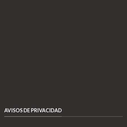
AVISOS DE PRIVACIDAD