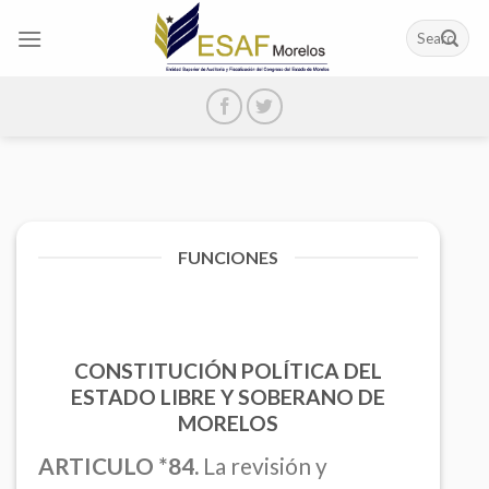
Skip
to
content
FUNCIONES
CONSTITUCIÓN POLÍTICA DEL
ESTADO LIBRE Y SOBERANO DE
MORELOS
ARTICULO *84.
La revisión y