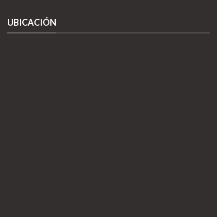
UBICACIÓN