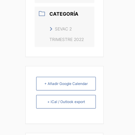
CATEGORÍA
SEVAC 2
TRIMESTRE 2022
+ Añadir Google Calendar
+ iCal / Outlook export