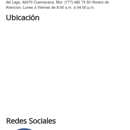
del Lago, 62470 Cuernavaca, Mor. (777) 482 73 50 Horario de
Atencion: Lunes a Viernes de 8:00 a.m. a 04:00 p.m.
Ubicación
Redes Sociales