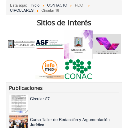
Está aquí:
Inicio
CONTACTO
ROOT
CIRCULARES
Circular 19
Sitios de Interés
Publicaciones
Circular 27
Curso Taller de Redacción y Argumentación
Jurídica